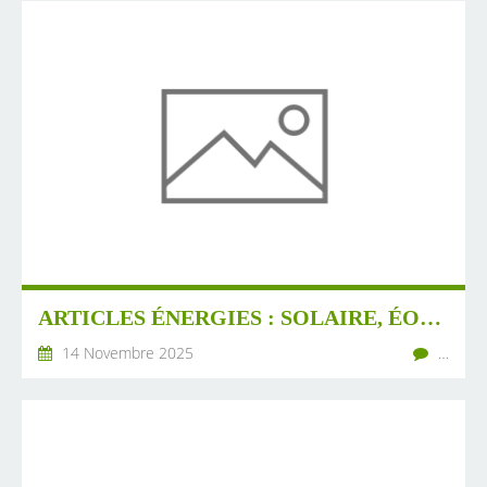
ARTICLES ÉNERGIES : SOLAIRE, ÉOLIEN, TÉLÉPHÉRIQUE, CARGO, ETC.
14 Novembre 2025
…