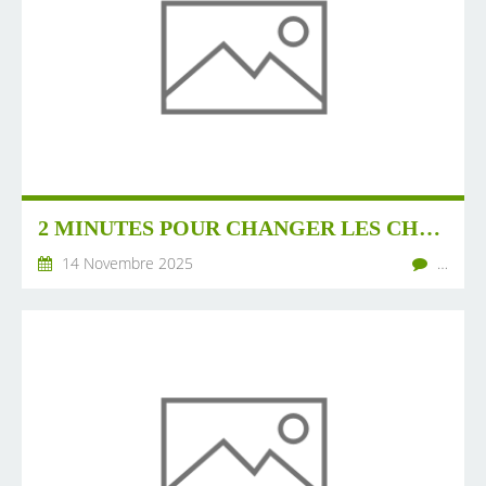
2 MINUTES POUR CHANGER LES CHOSES.
14 Novembre 2025
…