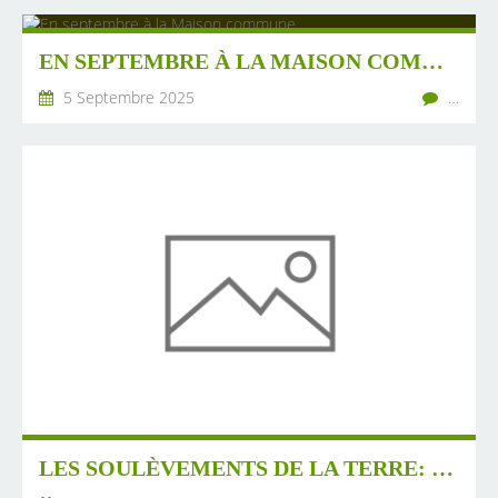
EN SEPTEMBRE À LA MAISON COMMUNE
5 Septembre 2025
…
LES SOULÈVEMENTS DE LA TERRE: 10 SEPTEMBRE : TOUT BLOQUER ET BIEN VISER.