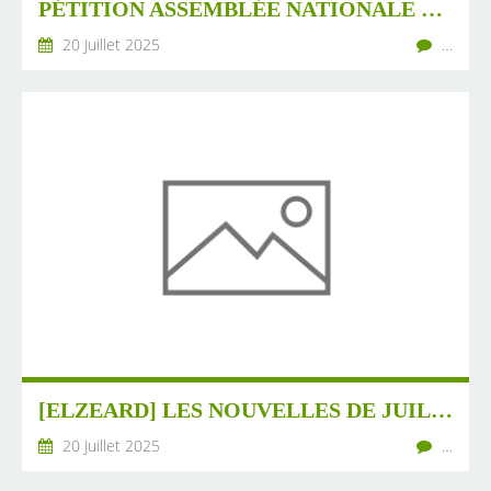
PÉTITION ASSEMBLÉE NATIONALE CONTRE LA LOI DUPLOMP
20 Juillet 2025
…
[ELZEARD] LES NOUVELLES DE JUILLET 2025 DE LA COORDINATION NATIONALE PHOTORÉVOLTÉE
20 Juillet 2025
…