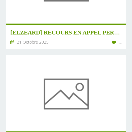
[ELZEARD] RECOURS EN APPEL PERDU POUR REVEST ST MARTIN
21 Octobre 2025
…