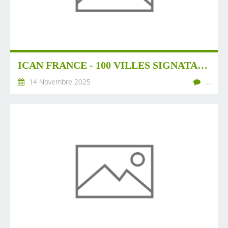
ICAN FRANCE - 100 VILLES SIGNATAIRES DE L'APPEL DES VILLES
14 Novembre 2025
…