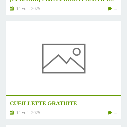
14 Août 2025
…
CUEILLETTE GRATUITE
14 Août 2025
…