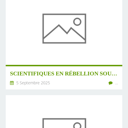
SCIENTIFIQUES EN RÉBELLION SOUTIENT LE MOUVEMENT DU 10 SEPTEMBRE
5 Septembre 2025
…