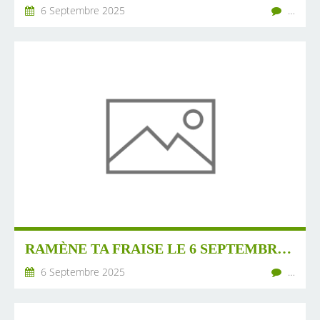
6 Septembre 2025
…
RAMÈNE TA FRAISE LE 6 SEPTEMBRE À NOYERS/JABRON 15H45
6 Septembre 2025
…