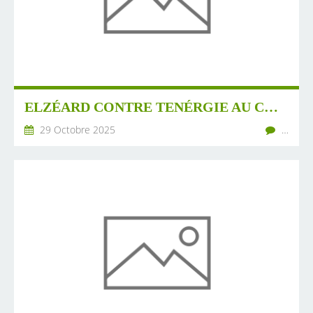
ELZÉARD CONTRE TENÉRGIE AU CONSEIL D'ETAT
29 Octobre 2025
…