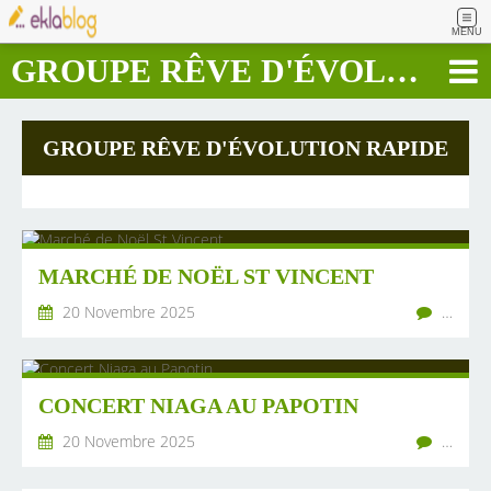
MENU
GROUPE RÊVE D'ÉVOLUTION RAPIDE
GROUPE RÊVE D'ÉVOLUTION RAPIDE
MARCHÉ DE NOËL ST VINCENT
20 Novembre 2025
…
CONCERT NIAGA AU PAPOTIN
20 Novembre 2025
…