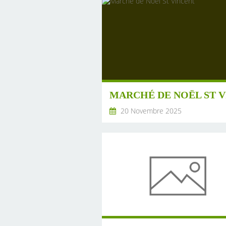
20 Novembre 2025