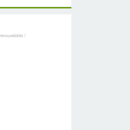
renouvelables !