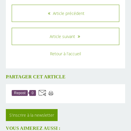
Article précédent
Article suivant
Retour à l'accueil
PARTAGER CET ARTICLE
Repost
0
S'inscrire à la newsletter
VOUS AIMEREZ AUSSI :