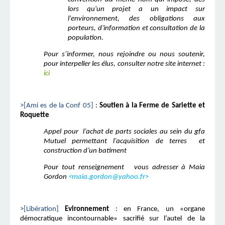
lors qu'un projet a un impact sur
l'environnement, des obligations aux
porteurs, d'information et consultation de la
population.
Pour s‘informer, nous rejoindre ou nous soutenir,
pour interpeller les élus, consulter notre site internet :
ici
>[Ami es de la Conf 05]
:
Soutien à la Ferme de Sariette et
Roquette
Appel pour l’achat de parts sociales au sein du gfa
Mutuel permettant l’acquisition de terres et
construction d’un batiment
Pour tout renseignement vous adresser à Maia
Gordon
<
maia.gordon@yahoo.fr
>
>[Libération]
Evironnement
: en France, un «organe
démocratique incontournable» sacrifié sur l’autel de la